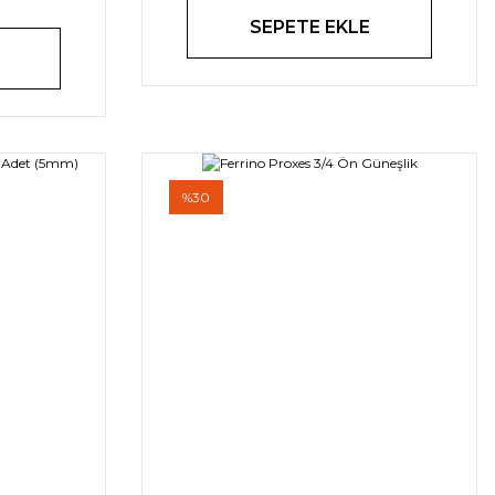
SEPETE EKLE
%30