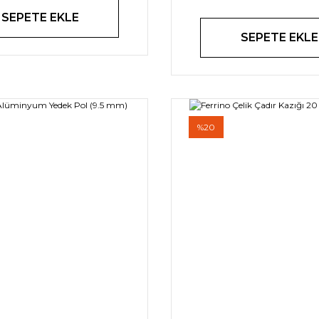
SEPETE EKLE
SEPETE EKLE
%20