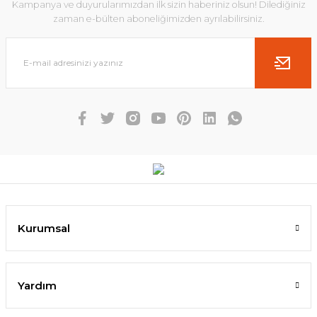
Kampanya ve duyurularımızdan ilk sizin haberiniz olsun! Dilediğiniz
zaman e-bülten aboneliğimizden ayrılabilirsiniz.
Kurumsal
Yardım