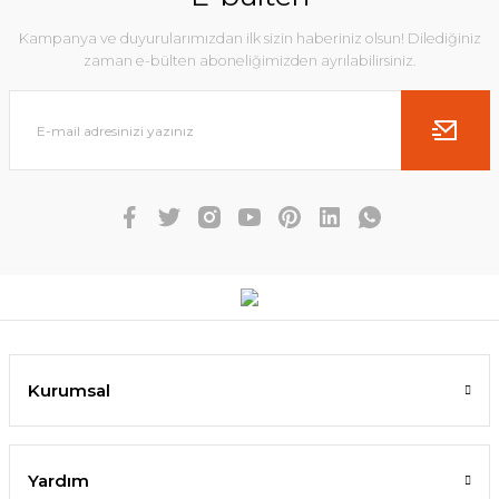
Kampanya ve duyurularımızdan ilk sizin haberiniz olsun! Dilediğiniz
zaman e-bülten aboneliğimizden ayrılabilirsiniz.
Kurumsal
Yardım