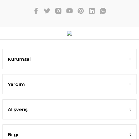
Kurumsal
Yardım
Alışveriş
Bilgi