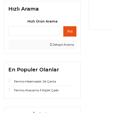
Hızlı Arama
Hızlı Ürün Arama
Ara
Detaylı Arama
En Populer Olanlar
Ferrino Hikemaster 26 Çanta
Ferrino Atacama 3 Kişilik Çadır