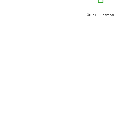
Ürün Bulunamadı.