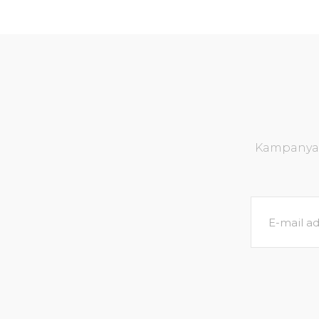
Kampanya v