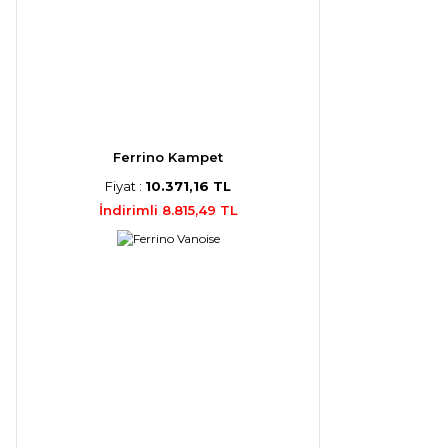
Ferrino Kampet
Fiyat :
10.371,16 TL
İndirimli 8.815,49 TL