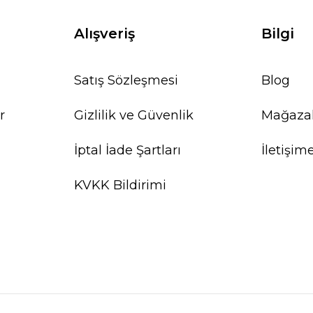
Alışveriş
Bilgi
Satış Sözleşmesi
Blog
r
Gizlilik ve Güvenlik
Mağaza
İptal İade Şartları
İletişim
KVKK Bildirimi