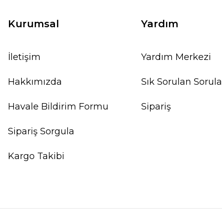
Kurumsal
Yardım
İletişim
Yardım Merkezi
Hakkımızda
Sık Sorulan Sorula
Havale Bildirim Formu
Sipariş
Sipariş Sorgula
Kargo Takibi