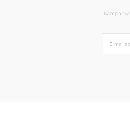
Kampanya v