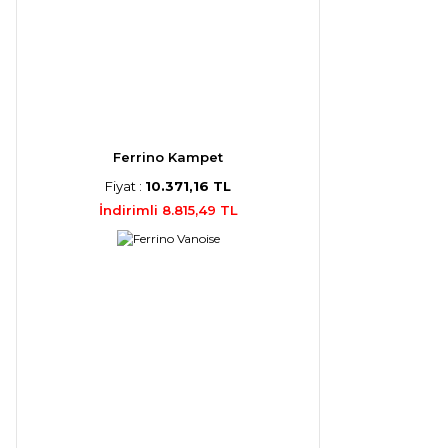
Ferrino Kampet
Fiyat :
10.371,16 TL
İndirimli 8.815,49 TL