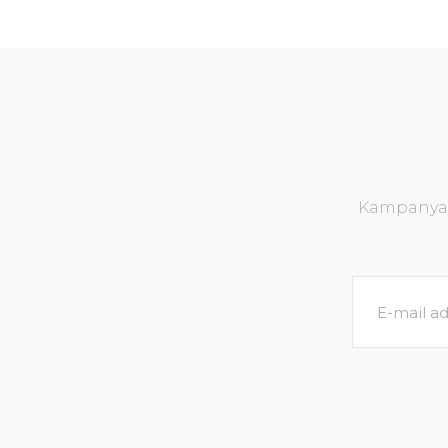
Kampanya v