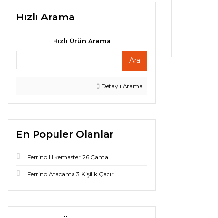
Hızlı Arama
Hızlı Ürün Arama
Ara
Detaylı Arama
En Populer Olanlar
Ferrino Hikemaster 26 Çanta
Ferrino Atacama 3 Kişilik Çadır