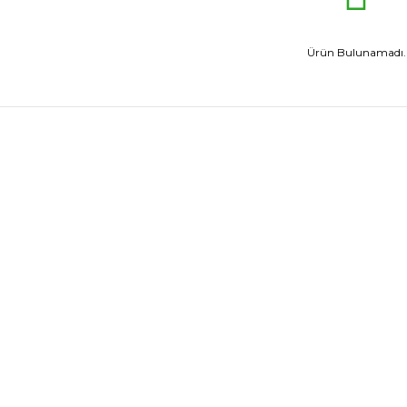
Ürün Bulunamadı.