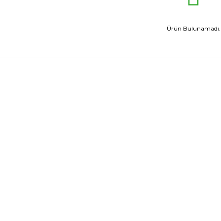
Ürün Bulunamadı.