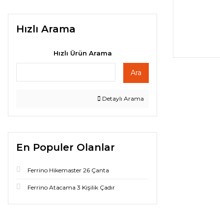
Hızlı Arama
Hızlı Ürün Arama
Ara
Detaylı Arama
En Populer Olanlar
Ferrino Hikemaster 26 Çanta
Ferrino Atacama 3 Kişilik Çadır