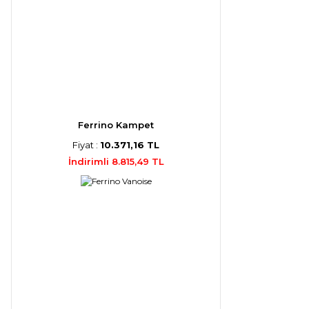
Ferrino Kampet
Fiyat :
10.371,16 TL
İndirimli 8.815,49 TL