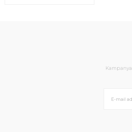
Kampanya v