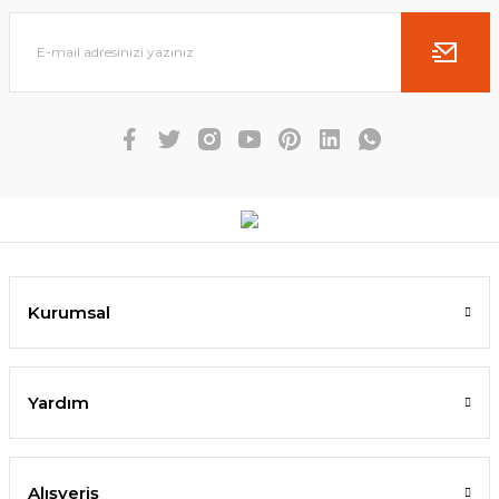
Kurumsal
Yardım
Alışveriş