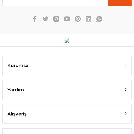
Kurumsal
Yardım
Alışveriş