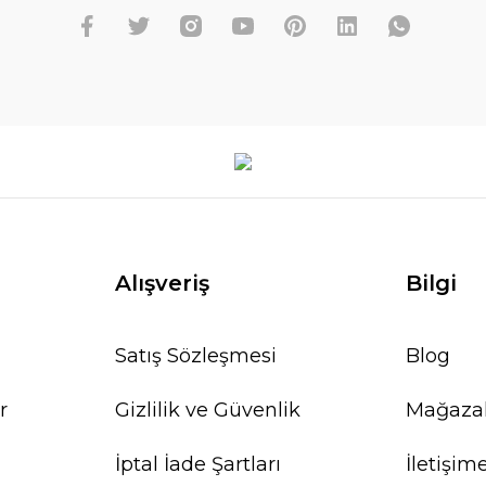
Alışveriş
Bilgi
Satış Sözleşmesi
Blog
r
Gizlilik ve Güvenlik
Mağaza
İptal İade Şartları
İletişim