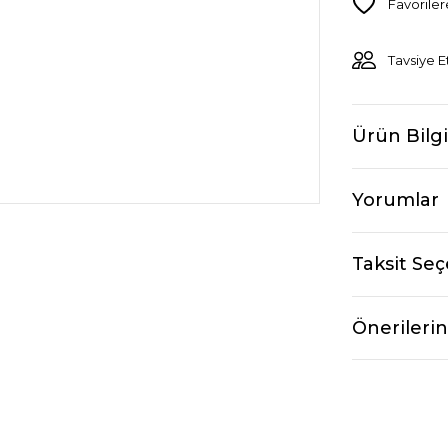
Tavsiye E
Ürün Bilgi
Yorumlar
Taksit Seç
Önerilerin