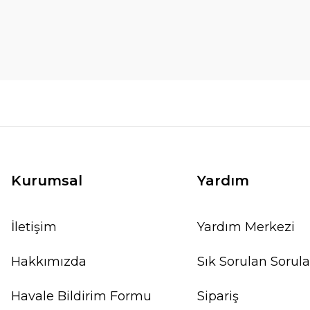
Kurumsal
Yardım
İletişim
Yardım Merkezi
Hakkımızda
Sık Sorulan Sorula
Havale Bildirim Formu
Sipariş