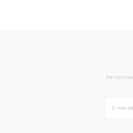
Kampanya v