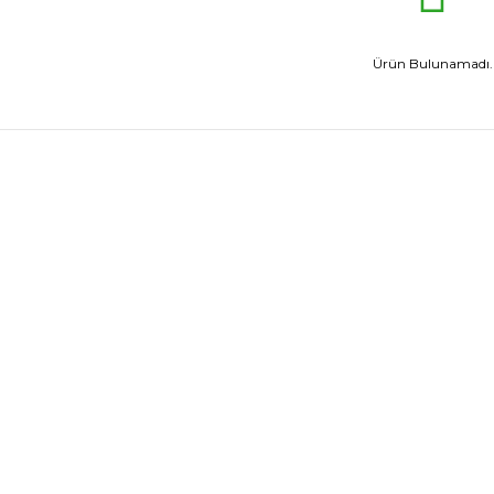
Ürün Bulunamadı.