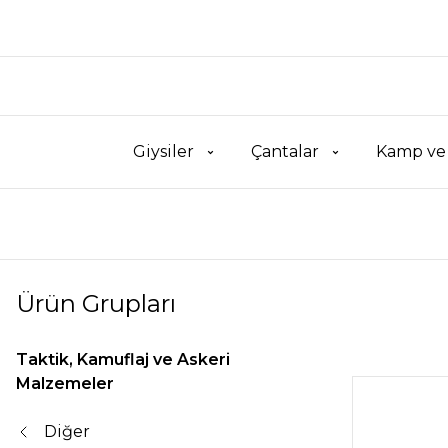
Giysiler
Çantalar
Kamp ve
Ürün Grupları
Taktik, Kamuflaj ve Askeri
Malzemeler
Diğer