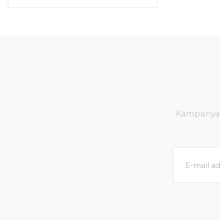
Kampanya v