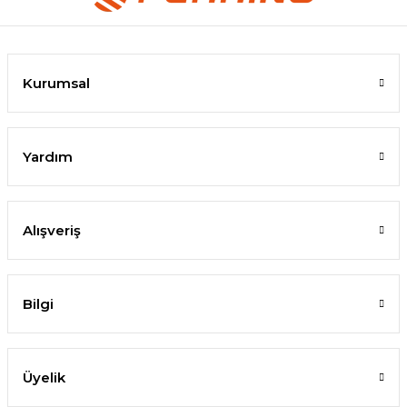
Kurumsal
Yardım
Alışveriş
Bilgi
Üyelik