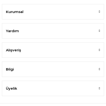
Kurumsal
Yardım
Alışveriş
Bilgi
Üyelik