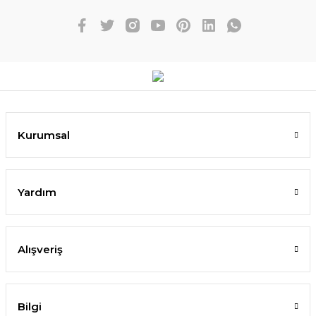
Kurumsal
Yardım
Alışveriş
Bilgi