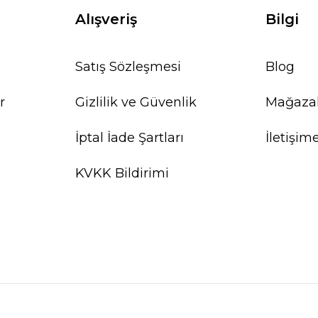
Alışveriş
Bilgi
Satış Sözleşmesi
Blog
r
Gizlilik ve Güvenlik
Mağaza
İptal İade Şartları
İletişim
KVKK Bildirimi