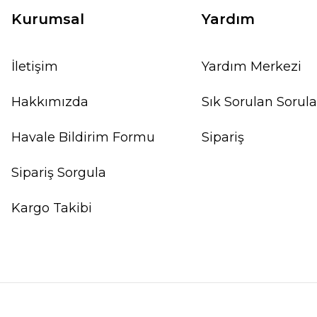
Kurumsal
Yardım
İletişim
Yardım Merkezi
Hakkımızda
Sık Sorulan Sorula
Havale Bildirim Formu
Sipariş
Sipariş Sorgula
Kargo Takibi