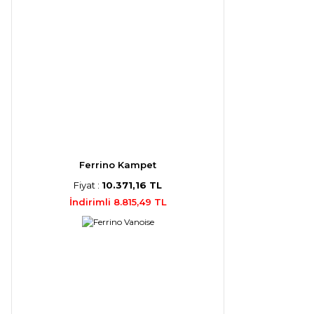
Ferrino Kampet
Fiyat :
10.371,16 TL
İndirimli 8.815,49 TL