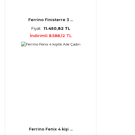
Ferrino Finisterre 3 ...
Fiyat :
11.450,82 TL
İndirimli 8.588,12 TL
Ferrino Fenix 4 kişi ...