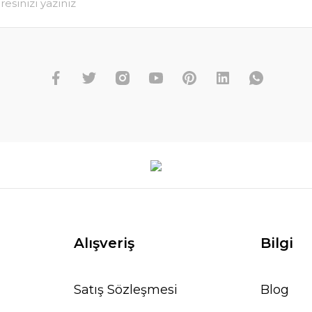
Alışveriş
Bilgi
Satış Sözleşmesi
Blog