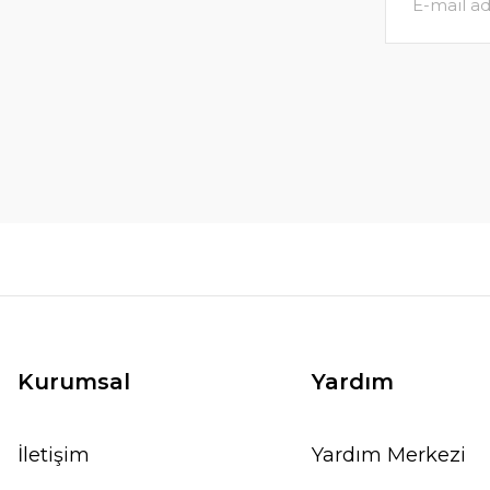
Kurumsal
Yardım
İletişim
Yardım Merkezi