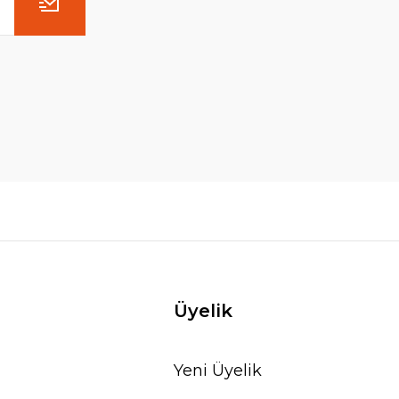
Üyelik
Yeni Üyelik