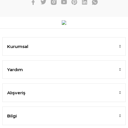
Kurumsal
Yardım
Alışveriş
Bilgi