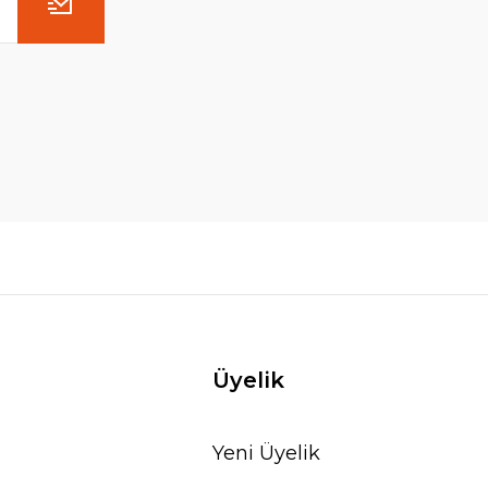
Üyelik
Yeni Üyelik