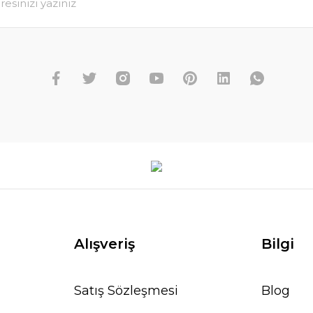
Alışveriş
Bilgi
Satış Sözleşmesi
Blog