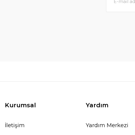
Kurumsal
Yardım
İletişim
Yardım Merkezi