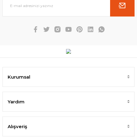
Kurumsal
Yardım
Alışveriş