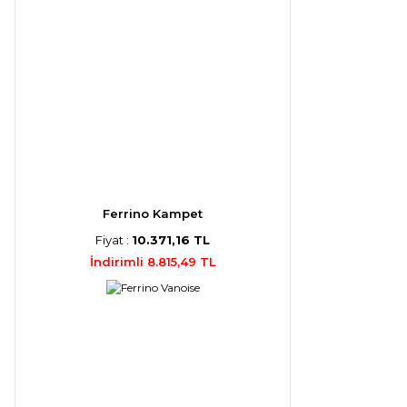
Ferrino Kampet
Fiyat :
10.371,16 TL
İndirimli 8.815,49 TL