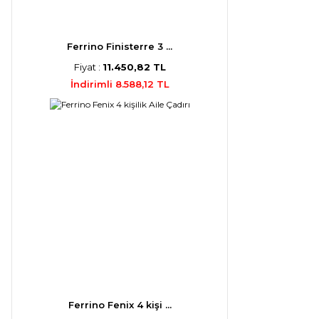
Ferrino Finisterre 3 ...
Fiyat :
11.450,82 TL
İndirimli 8.588,12 TL
Ferrino Fenix 4 kişi ...