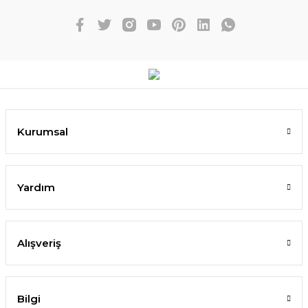
Kurumsal
Yardım
Alışveriş
Bilgi