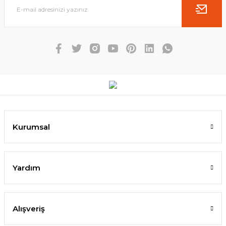
Kurumsal
Yardım
Alışveriş