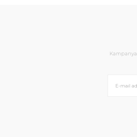
Kampanya v