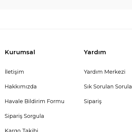
Kurumsal
Yardım
İletişim
Yardım Merkezi
Hakkımızda
Sık Sorulan Sorula
Havale Bildirim Formu
Sipariş
Sipariş Sorgula
Kargo Takibi