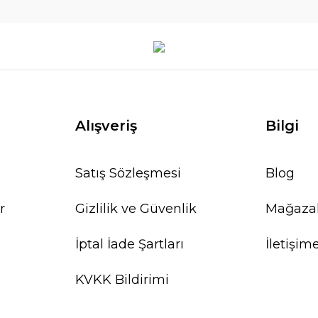
Alışveriş
Bilgi
Satış Sözleşmesi
Blog
r
Gizlilik ve Güvenlik
Mağaza
İptal İade Şartları
İletişim
KVKK Bildirimi