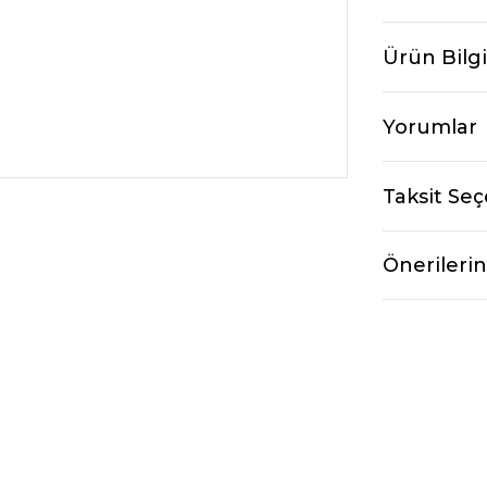
Ürün Bilgi
Yorumlar
Taksit Seç
Önerilerin