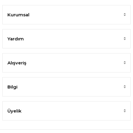
Kurumsal
Yardım
Alışveriş
Bilgi
Üyelik