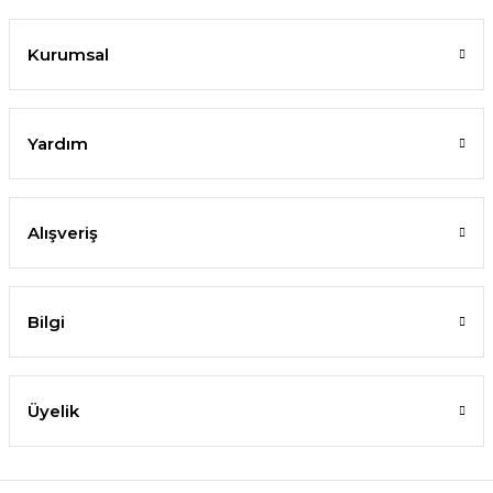
Kurumsal
Yardım
Alışveriş
Bilgi
Üyelik