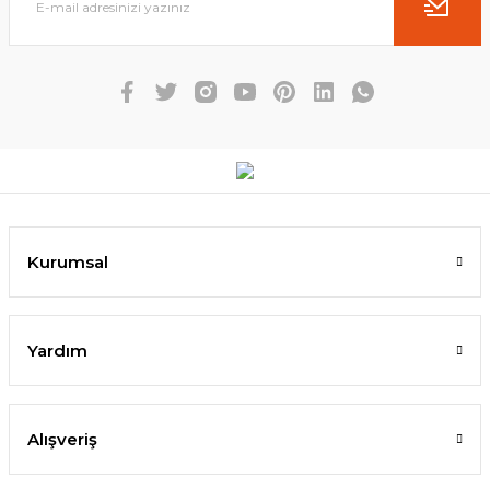
Kurumsal
Yardım
Alışveriş