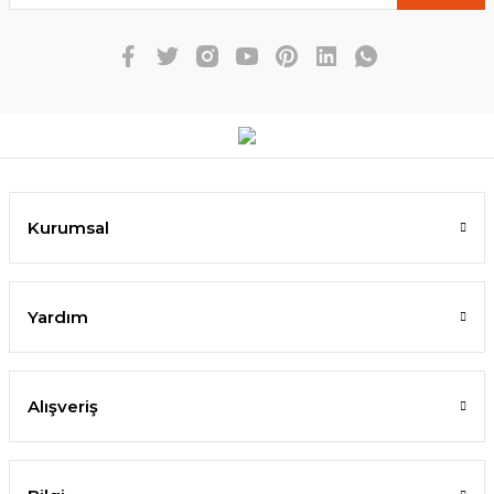
Kurumsal
Yardım
Alışveriş