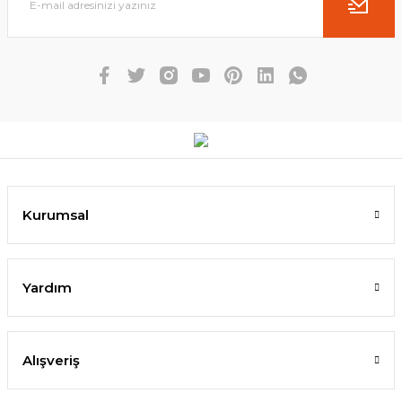
Kurumsal
Yardım
Alışveriş