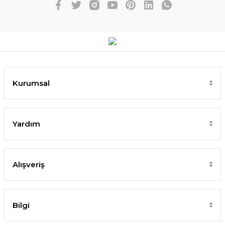
Kurumsal
Yardım
Alışveriş
Bilgi