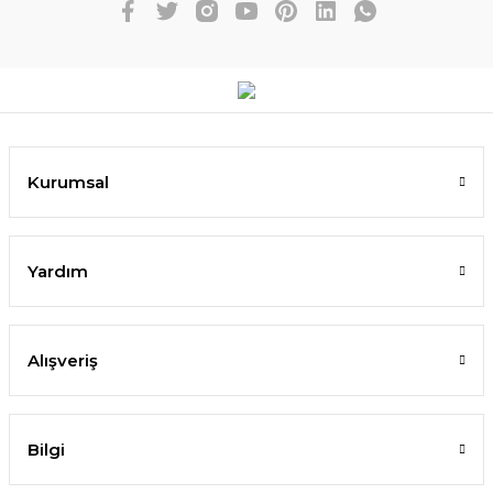
Kurumsal
Yardım
Alışveriş
Bilgi