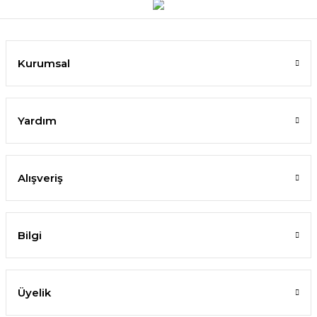
Kurumsal
Yardım
Alışveriş
Bilgi
Üyelik