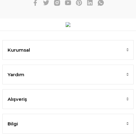
Kurumsal
Yardım
Alışveriş
Bilgi