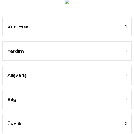
Kurumsal
Yardım
Alışveriş
Bilgi
Üyelik