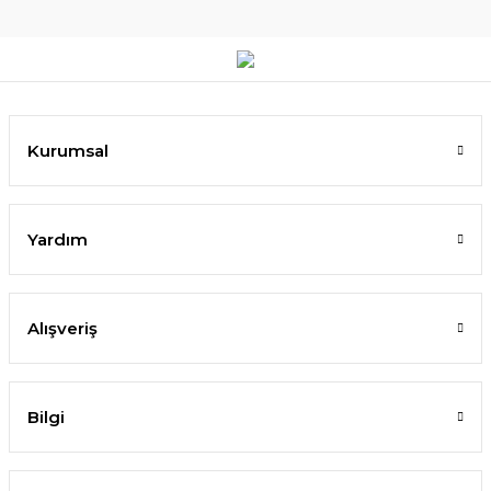
Kurumsal
Yardım
Alışveriş
Bilgi