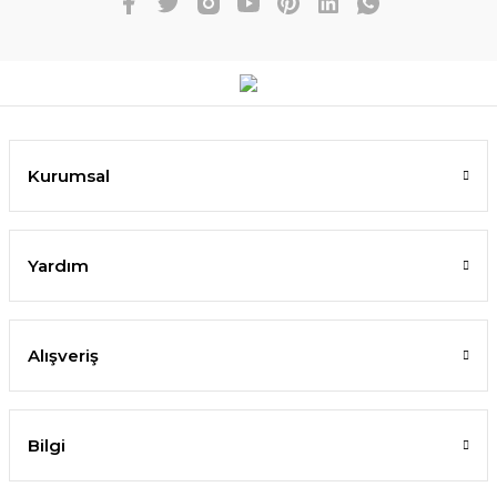
Kurumsal
Yardım
Alışveriş
Bilgi