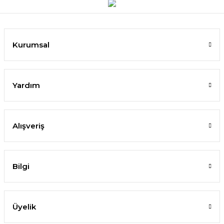
Kurumsal
Yardım
Alışveriş
Bilgi
Üyelik