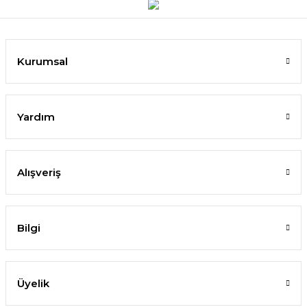
Kurumsal
Yardım
Alışveriş
Bilgi
Üyelik