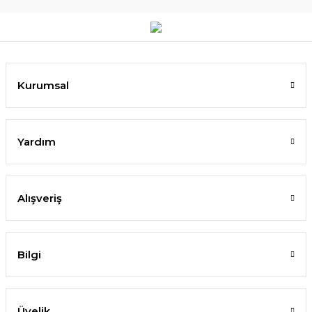
Kurumsal
Yardım
Alışveriş
Bilgi
Üyelik