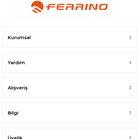
Kurumsal
Yardım
Alışveriş
Bilgi
Üyelik