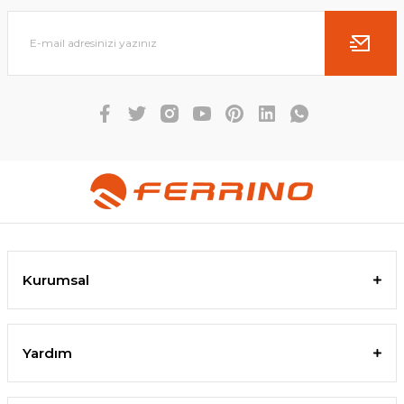
Kurumsal
Yardım