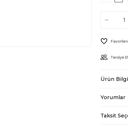
Tavsiye E
Ürün Bilgi
Yorumlar
Taksit Seç