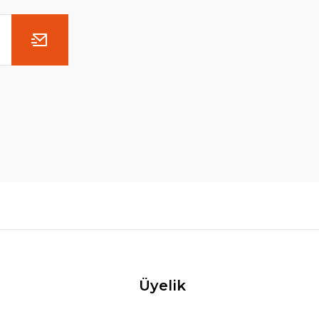
Üyelik