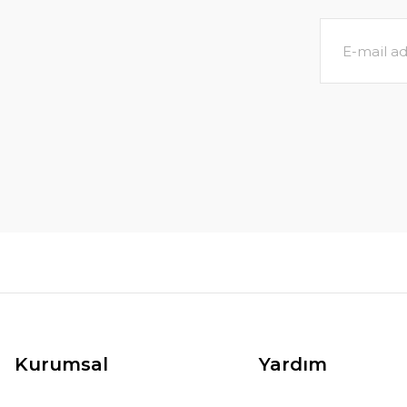
Kurumsal
Yardım