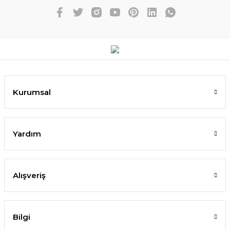
Kurumsal
Yardım
Alışveriş
Bilgi