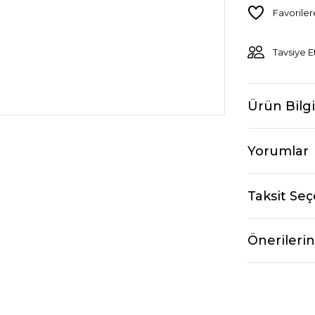
Tavsiye E
Ürün Bilgi
Yorumlar
Taksit Seç
Önerilerin