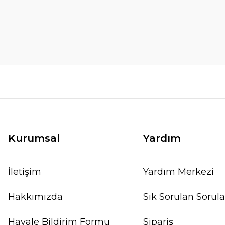
Kurumsal
Yardım
İletişim
Yardım Merkezi
Hakkımızda
Sık Sorulan Sorula
Havale Bildirim Formu
Sipariş