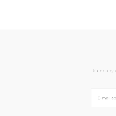
Kampanya v