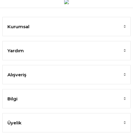
Kurumsal
Yardım
Alışveriş
Bilgi
Üyelik