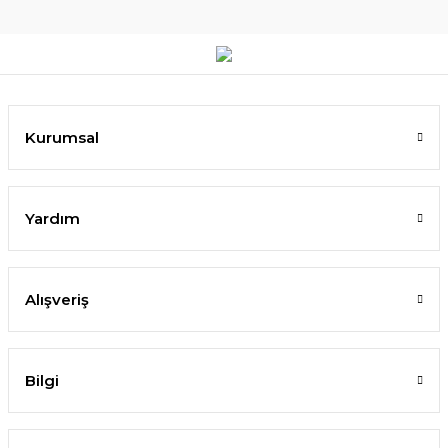
Kurumsal
Yardım
Alışveriş
Bilgi