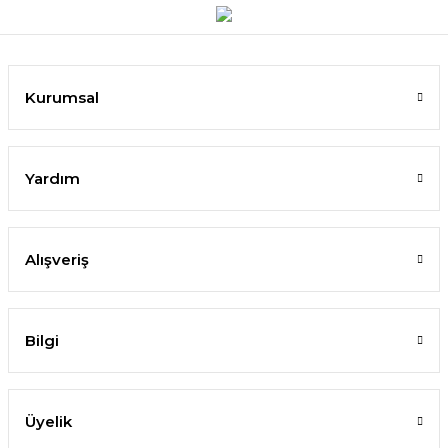
Kurumsal
Yardım
Alışveriş
Bilgi
Üyelik