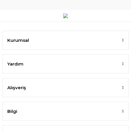
Kurumsal
Yardım
Alışveriş
Bilgi