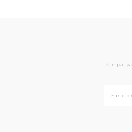
Kampanya v