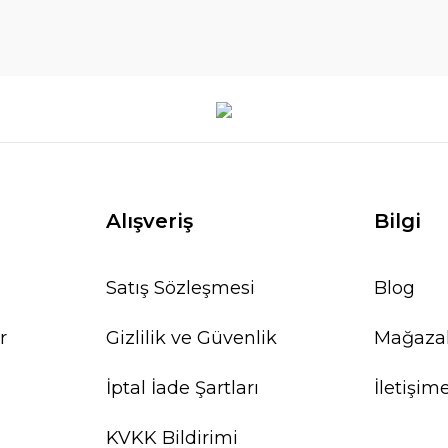
Alışveriş
Bilgi
Satış Sözleşmesi
Blog
r
Gizlilik ve Güvenlik
Mağaza
İptal İade Şartları
İletişim
KVKK Bildirimi