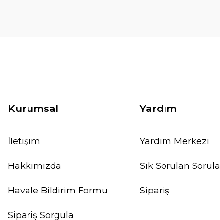
Kurumsal
Yardım
İletişim
Yardım Merkezi
Hakkımızda
Sık Sorulan Sorula
Havale Bildirim Formu
Sipariş
Sipariş Sorgula